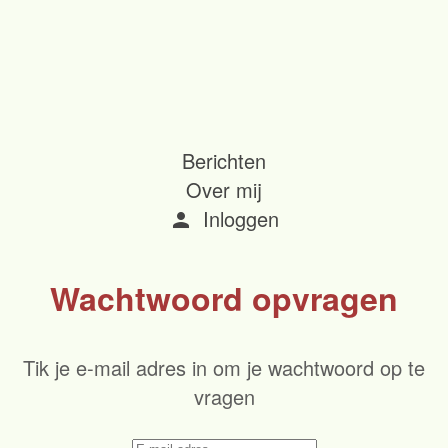
Berichten
Over mij
Inloggen
person
Wachtwoord opvragen
Tik je e-mail adres in om je wachtwoord op te
vragen