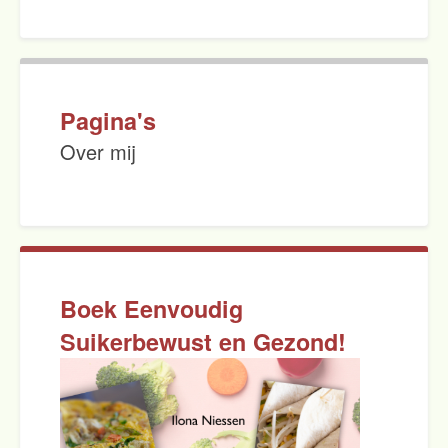
Pagina's
Over mij
Boek Eenvoudig
Suikerbewust en Gezond!