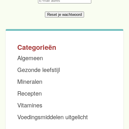
Categorieën
Algemeen
Gezonde leefstijl
Mineralen
Recepten
Vitamines
Voedingsmiddelen uitgelicht