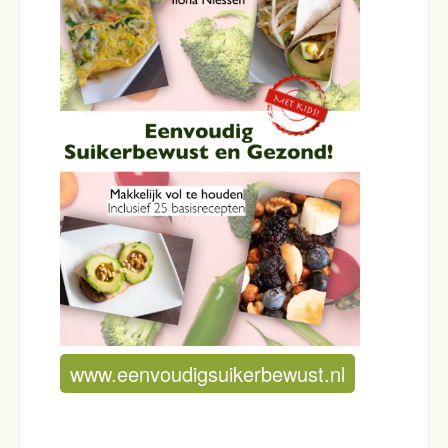
www.eenvoudigsuikerbewust.nl