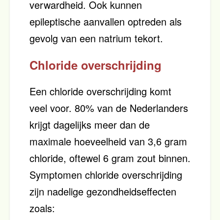
verwardheid. Ook kunnen
epileptische aanvallen optreden als
gevolg van een natrium tekort.
Chloride overschrijding
Een chloride overschrijding komt
veel voor. 80% van de Nederlanders
krijgt dagelijks meer dan de
maximale hoeveelheid van 3,6 gram
chloride, oftewel 6 gram zout binnen.
Symptomen chloride overschrijding
zijn nadelige gezondheidseffecten
zoals: