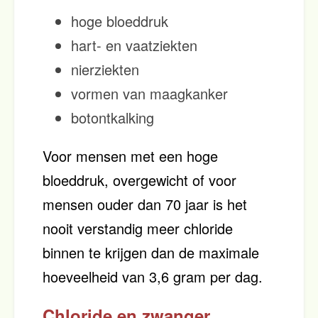
hoge bloeddruk
hart- en vaatziekten
nierziekten
vormen van maagkanker
botontkalking
Voor mensen met een hoge
bloeddruk, overgewicht of voor
mensen ouder dan 70 jaar is het
nooit verstandig meer chloride
binnen te krijgen dan de maximale
hoeveelheid van 3,6 gram per dag.
Chloride en zwanger