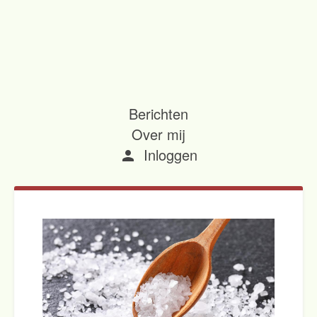
Berichten
Over mij
Inloggen
person