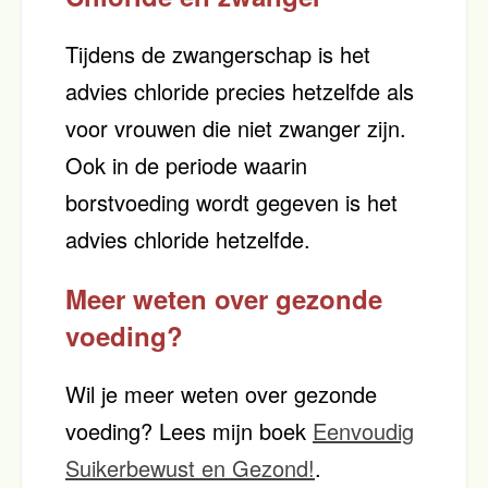
Tijdens de zwangerschap is het
advies chloride precies hetzelfde als
voor vrouwen die niet zwanger zijn.
Ook in de periode waarin
borstvoeding wordt gegeven is het
advies chloride hetzelfde.
Meer weten over gezonde
voeding?
Wil je meer weten over gezonde
voeding? Lees mijn boek
Eenvoudig
Suikerbewust en Gezond!
.