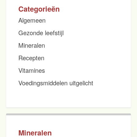
Categorieën
Algemeen
Gezonde leefstijl
Mineralen
Recepten
Vitamines
Voedingsmiddelen uitgelicht
Mineralen