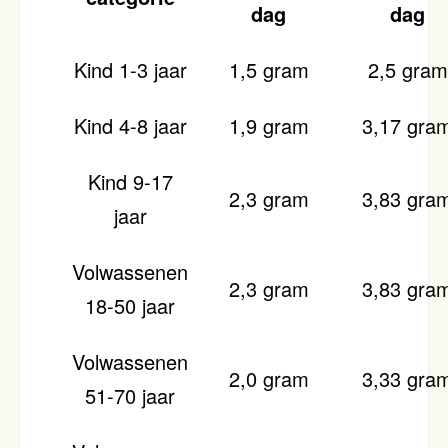
dag
dag
Kind 1-3 jaar
1,5 gram
2,5 gram
Kind 4-8 jaar
1,9 gram
3,17 gra
Kind 9-17
2,3 gram
3,83 gra
jaar
Volwassenen
2,3 gram
3,83 gra
18-50 jaar
Volwassenen
2,0 gram
3,33 gra
51-70 jaar