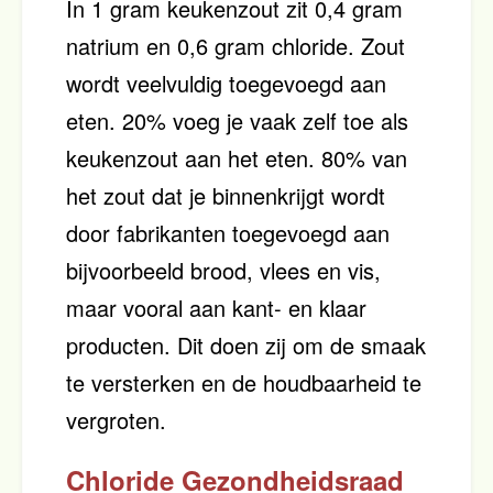
In 1 gram keukenzout zit 0,4 gram
natrium en 0,6 gram chloride. Zout
wordt veelvuldig toegevoegd aan
eten. 20% voeg je vaak zelf toe als
keukenzout aan het eten. 80% van
het zout dat je binnenkrijgt wordt
door fabrikanten toegevoegd aan
bijvoorbeeld brood, vlees en vis,
maar vooral aan kant- en klaar
producten. Dit doen zij om de smaak
te versterken en de houdbaarheid te
vergroten.
Chloride Gezondheidsraad