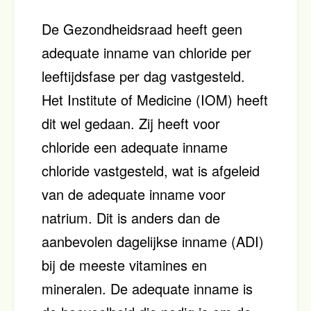
De Gezondheidsraad heeft geen
adequate inname van chloride per
leeftijdsfase per dag vastgesteld.
Het Institute of Medicine (IOM) heeft
dit wel gedaan. Zij heeft voor
chloride een adequate inname
chloride vastgesteld, wat is afgeleid
van de adequate inname voor
natrium. Dit is anders dan de
aanbevolen dagelijkse inname (ADI)
bij de meeste vitamines en
mineralen. De adequate inname is