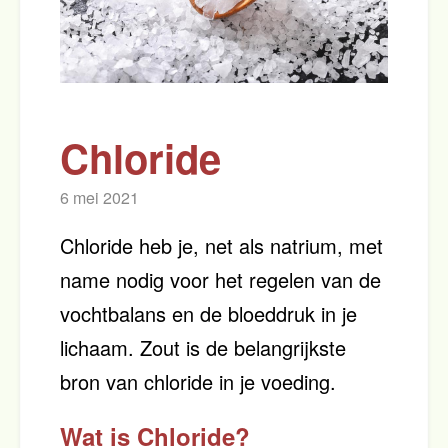
Chloride
6 mei 2021
Chloride heb je, net als natrium, met
name nodig voor het regelen van de
vochtbalans en de bloeddruk in je
lichaam. Zout is de belangrijkste
bron van chloride in je voeding.
Wat is Chloride?