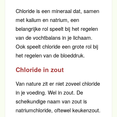
Chloride is een mineraal dat, samen
met kalium en natrium, een
belangrijke rol speelt bij het regelen
van de vochtbalans in je lichaam.
Ook speelt chloride een grote rol bij
het regelen van de bloeddruk.
Chloride in zout
Van nature zit er niet zoveel chloride
in je voeding. Wel in zout. De
scheikundige naam van zout is
natriumchloride, oftewel keukenzout.