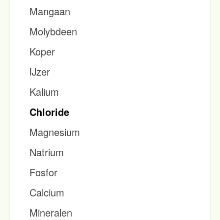
Mangaan
Molybdeen
Koper
IJzer
Kalium
Chloride
Magnesium
Natrium
Fosfor
Calcium
Mineralen