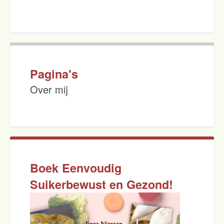
Pagina's
Over mij
Boek Eenvoudig
Suikerbewust en Gezond!