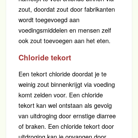
zout, doordat zout door fabrikanten
wordt toegevoegd aan
voedingsmiddelen en mensen zelf
ook zout toevoegen aan het eten.
Chloride tekort
Een tekort chloride doordat je te
weinig zout binnenkrijgt via voeding
komt zelden voor. Een chloride
tekort kan wel ontstaan als gevolg
van uitdroging door ernstige diarree
of braken. Een chloride tekort door
uitdroging kan je opvangen door