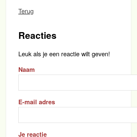
Terug
Reacties
Leuk als je een reactie wilt geven!
Naam
E-mail adres
Je reactie