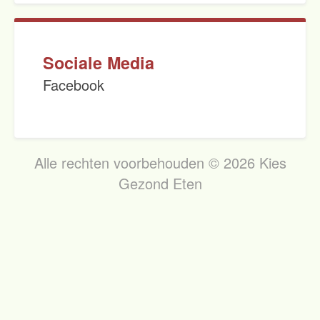
Sociale Media
Facebook
Alle rechten voorbehouden © 2026 Kies
Gezond Eten