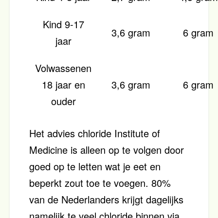
Kind 9-17
3,6 gram
6 gram
jaar
Volwassenen
18 jaar en
3,6 gram
6 gram
ouder
Het advies chloride Institute of
Medicine is alleen op te volgen door
goed op te letten wat je eet en
beperkt zout toe te voegen. 80%
van de Nederlanders krijgt dagelijks
namelijk te veel chloride binnen via