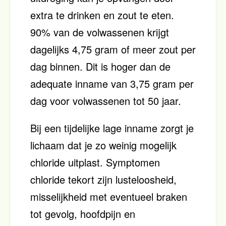
extra te drinken en zout te eten.
90% van de volwassenen krijgt
dagelijks 4,75 gram of meer zout per
dag binnen. Dit is hoger dan de
adequate inname van 3,75 gram per
dag voor volwassenen tot 50 jaar.
Bij een tijdelijke lage inname zorgt je
lichaam dat je zo weinig mogelijk
chloride uitplast. Symptomen
chloride tekort zijn lusteloosheid,
misselijkheid met eventueel braken
tot gevolg, hoofdpijn en