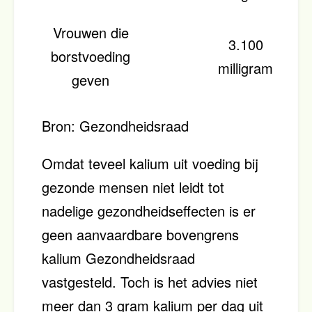
Vrouwen die
3.100
borstvoeding
milligram
geven
Bron: Gezondheidsraad
Omdat teveel kalium uit voeding bij
gezonde mensen niet leidt tot
nadelige gezondheidseffecten is er
geen aanvaardbare bovengrens
kalium Gezondheidsraad
vastgesteld. Toch is het advies niet
meer dan 3 gram kalium per dag uit