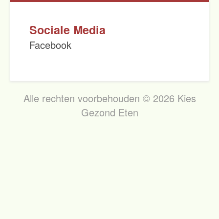
Sociale Media
Facebook
Alle rechten voorbehouden © 2026 Kies
Gezond Eten