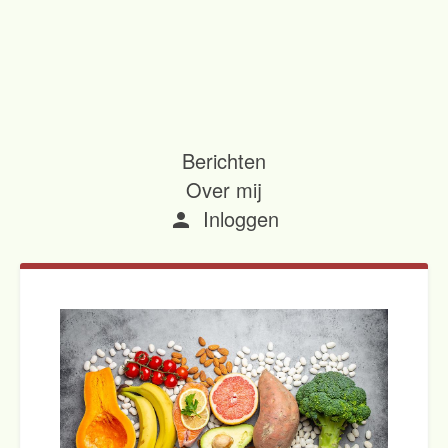
Berichten
Over mij
Inloggen
person