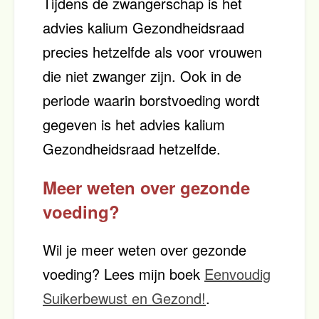
Tijdens de zwangerschap is het
advies kalium Gezondheidsraad
precies hetzelfde als voor vrouwen
die niet zwanger zijn. Ook in de
periode waarin borstvoeding wordt
gegeven is het advies kalium
Gezondheidsraad hetzelfde.
Meer weten over gezonde
voeding?
Wil je meer weten over gezonde
voeding? Lees mijn boek
Eenvoudig
Suikerbewust en Gezond!
.