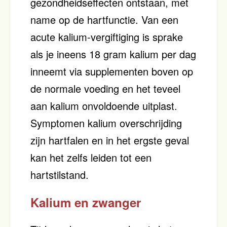
gezondheidseffecten ontstaan, met
name op de hartfunctie. Van een
acute kalium-vergiftiging is sprake
als je ineens 18 gram kalium per dag
inneemt via supplementen boven op
de normale voeding en het teveel
aan kalium onvoldoende uitplast.
Symptomen kalium overschrijding
zijn hartfalen en in het ergste geval
kan het zelfs leiden tot een
hartstilstand.
Kalium en zwanger