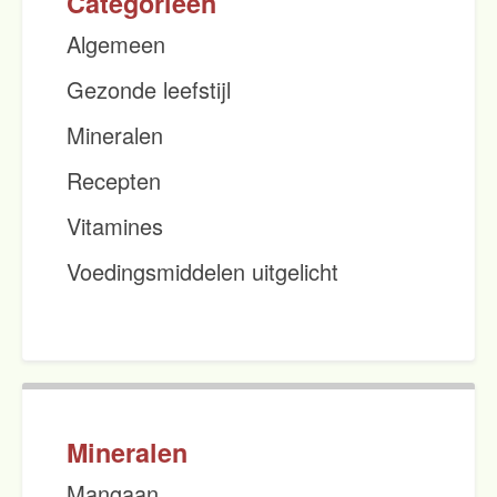
Categorieën
Algemeen
Gezonde leefstijl
Mineralen
Recepten
Vitamines
Voedingsmiddelen uitgelicht
Mineralen
Mangaan