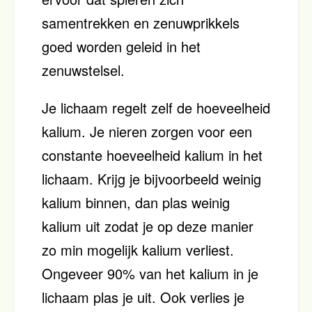
samentrekken en zenuwprikkels
goed worden geleid in het
zenuwstelsel.
Je lichaam regelt zelf de hoeveelheid
kalium. Je nieren zorgen voor een
constante hoeveelheid kalium in het
lichaam. Krijg je bijvoorbeeld weinig
kalium binnen, dan plas weinig
kalium uit zodat je op deze manier
zo min mogelijk kalium verliest.
Ongeveer 90% van het kalium in je
lichaam plas je uit. Ook verlies je