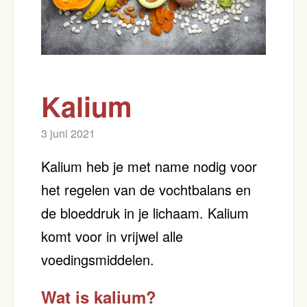
Kalium
3 juni 2021
Kalium heb je met name nodig voor
het regelen van de vochtbalans en
de bloeddruk in je lichaam. Kalium
komt voor in vrijwel alle
voedingsmiddelen.
Wat is kalium?