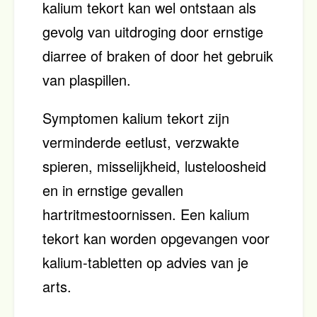
kalium tekort kan wel ontstaan als
gevolg van uitdroging door ernstige
diarree of braken of door het gebruik
van plaspillen.
Symptomen kalium tekort zijn
verminderde eetlust, verzwakte
spieren, misselijkheid, lusteloosheid
en in ernstige gevallen
hartritmestoornissen. Een kalium
tekort kan worden opgevangen voor
kalium-tabletten op advies van je
arts.