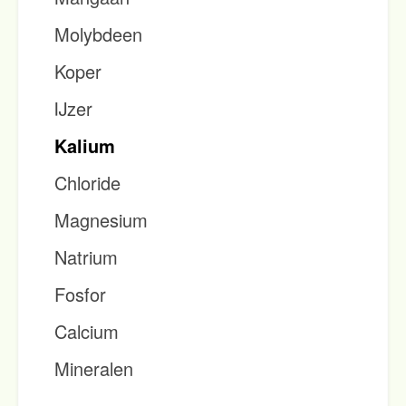
Molybdeen
Koper
IJzer
Kalium
Chloride
Magnesium
Natrium
Fosfor
Calcium
Mineralen