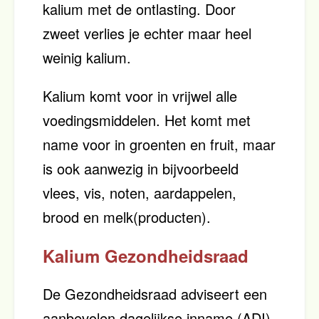
kalium met de ontlasting. Door
zweet verlies je echter maar heel
weinig kalium.
Kalium komt voor in vrijwel alle
voedingsmiddelen. Het komt met
name voor in groenten en fruit, maar
is ook aanwezig in bijvoorbeeld
vlees, vis, noten, aardappelen,
brood en melk(producten).
Kalium Gezondheidsraad
De Gezondheidsraad adviseert een
aanbevolen dagelijkse inname (ADI)