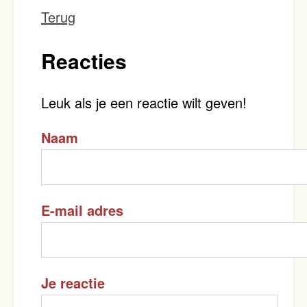
Terug
Reacties
Leuk als je een reactie wilt geven!
Naam
E-mail adres
Je reactie