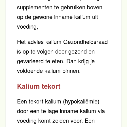
supplementen te gebruiken boven
op de gewone inname kalium uit
voeding,
Het advies kalium Gezondheidsraad
is op te volgen door gezond en
gevarieerd te eten. Dan krijg je
voldoende kalium binnen.
Kalium tekort
Een tekort kalium (hypokaliëmie)
door een te lage inname kalium via
voeding komt zelden voor. Een