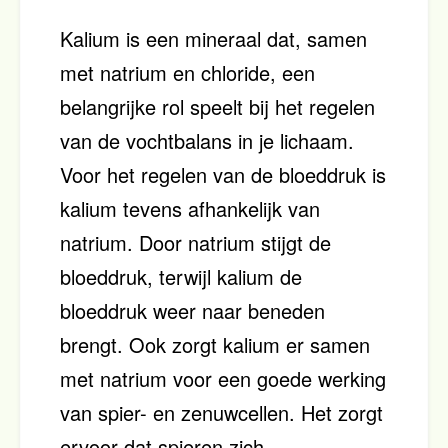
Kalium is een mineraal dat, samen
met natrium en chloride, een
belangrijke rol speelt bij het regelen
van de vochtbalans in je lichaam.
Voor het regelen van de bloeddruk is
kalium tevens afhankelijk van
natrium. Door natrium stijgt de
bloeddruk, terwijl kalium de
bloeddruk weer naar beneden
brengt. Ook zorgt kalium er samen
met natrium voor een goede werking
van spier- en zenuwcellen. Het zorgt
ervoor dat spieren zich