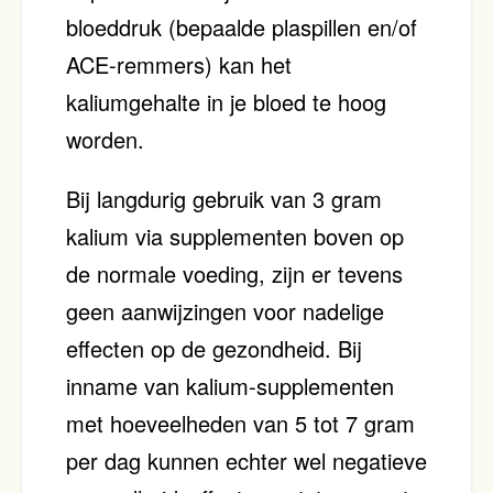
bloeddruk (bepaalde plaspillen en/of
ACE-remmers) kan het
kaliumgehalte in je bloed te hoog
worden.
Bij langdurig gebruik van 3 gram
kalium via supplementen boven op
de normale voeding, zijn er tevens
geen aanwijzingen voor nadelige
effecten op de gezondheid. Bij
inname van kalium-supplementen
met hoeveelheden van 5 tot 7 gram
per dag kunnen echter wel negatieve