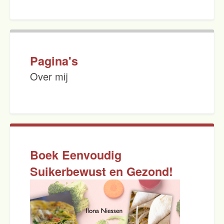
Pagina's
Over mij
Boek Eenvoudig
Suikerbewust en Gezond!