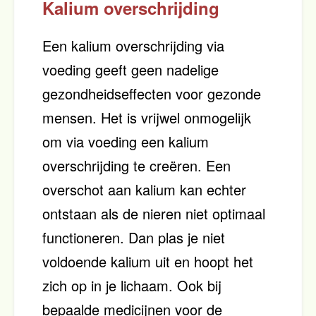
Kalium overschrijding
Een kalium overschrijding via
voeding geeft geen nadelige
gezondheidseffecten voor gezonde
mensen. Het is vrijwel onmogelijk
om via voeding een kalium
overschrijding te creëren. Een
overschot aan kalium kan echter
ontstaan als de nieren niet optimaal
functioneren. Dan plas je niet
voldoende kalium uit en hoopt het
zich op in je lichaam. Ook bij
bepaalde medicijnen voor de