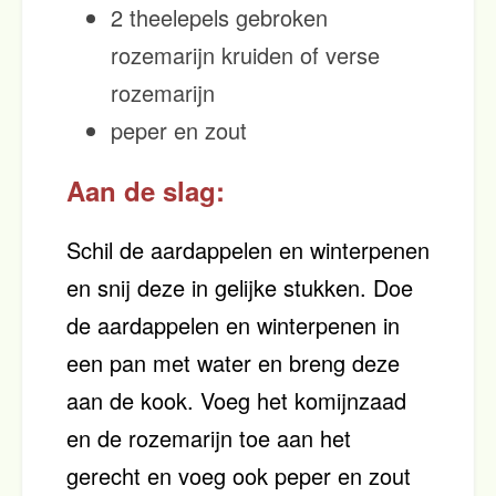
2 theelepels gebroken
rozemarijn kruiden of verse
rozemarijn
peper en zout
Aan de slag:
Schil de aardappelen en winterpenen
en snij deze in gelijke stukken. Doe
de aardappelen en winterpenen in
een pan met water en breng deze
aan de kook. Voeg het komijnzaad
en de rozemarijn toe aan het
gerecht en voeg ook peper en zout