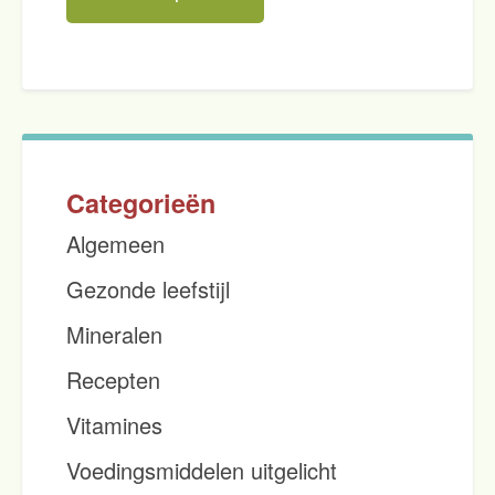
Categorieën
Algemeen
Gezonde leefstijl
Mineralen
Recepten
Vitamines
Voedingsmiddelen uitgelicht