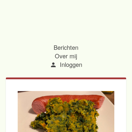
Berichten
Over mij
Inloggen
person