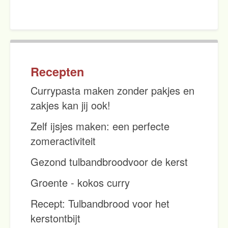
Recepten
Currypasta maken zonder pakjes en
zakjes kan jij ook!
Zelf ijsjes maken: een perfecte
zomeractiviteit
Gezond tulbandbroodvoor de kerst
Groente - kokos curry
Recept: Tulbandbrood voor het
kerstontbijt