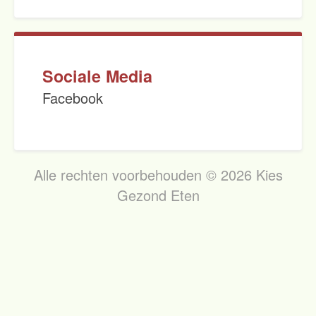
Sociale Media
Facebook
Alle rechten voorbehouden © 2026 Kies
Gezond Eten