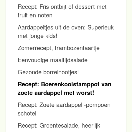
Recept: Fris ontbijt of dessert met
fruit en noten
Aardappeltjes uit de oven: Superleuk
met jonge kids!
Zomerrecept, frambozentaartje
Eenvoudige maaltijdsalade
Gezonde borrelnootjes!
Recept: Boerenkoolstamppot van
zoete aardappel met worst!
Recept: Zoete aardappel -pompoen
schotel
Recept: Groentesalade, heerlijk