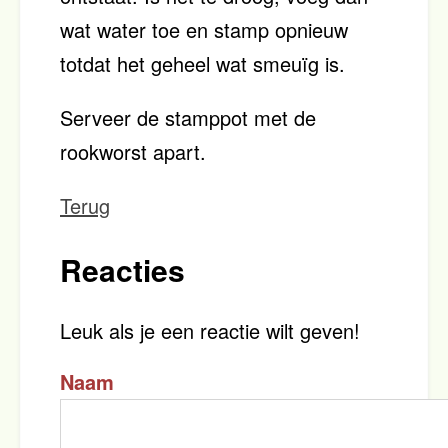
wat water toe en stamp opnieuw
totdat het geheel wat smeuïg is.
Serveer de stamppot met de
rookworst apart.
Terug
Reacties
Leuk als je een reactie wilt geven!
Naam