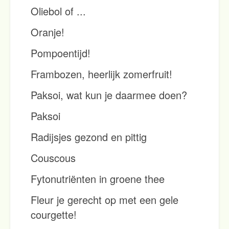
Oliebol of ...
Oranje!
Pompoentijd!
Frambozen, heerlijk zomerfruit!
Paksoi, wat kun je daarmee doen?
Paksoi
Radijsjes gezond en pittig
Couscous
Fytonutriënten in groene thee
Fleur je gerecht op met een gele
courgette!