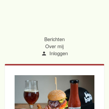
Berichten
Over mij
Inloggen
person