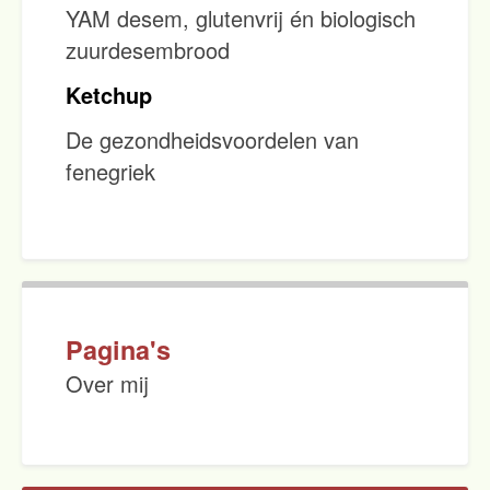
YAM desem, glutenvrij én biologisch
zuurdesembrood
Ketchup
De gezondheidsvoordelen van
fenegriek
Pagina's
Over mij