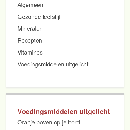
Algemeen
Gezonde leefstijl
Mineralen
Recepten
Vitamines
Voedingsmiddelen uitgelicht
Voedingsmiddelen uitgelicht
Oranje boven op je bord