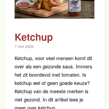
Ketchup
7 mei 2020
Ketchup, voor veel mensen komt dit
over als een gezonde saus. Immers
het zit boordevol met tomaten. Is
ketchup wel of geen goede keuze?
Ketchup van de meeste merken is
niet gezond. In dit artikel lees je
meer over ketchup.