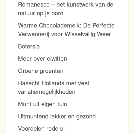
Romanesco – het kunstwerk van de
natuur op je bord
Warme Chocolademelk: De Perfecte
Verwennerij voor Wisselvallig Weer
Botersla
Meer over eiwitten
Groene groenten
Rasecht Hollands met veel
variatiemogelijkheden
Munt uit eigen tuin
Uitmuntend lekker en gezond
Voordelen rode ui