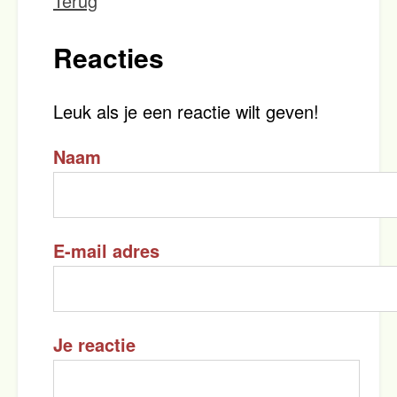
Terug
Reacties
Leuk als je een reactie wilt geven!
Naam
E-mail adres
Je reactie