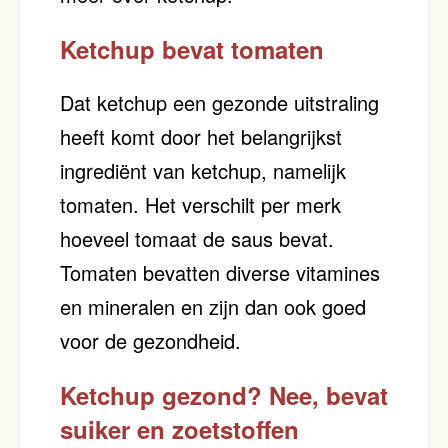
Ketchup bevat tomaten
Dat ketchup een gezonde uitstraling
heeft komt door het belangrijkst
ingrediënt van ketchup, namelijk
tomaten. Het verschilt per merk
hoeveel tomaat de saus bevat.
Tomaten bevatten diverse vitamines
en mineralen en zijn dan ook goed
voor de gezondheid.
Ketchup gezond? Nee, bevat
suiker en zoetstoffen