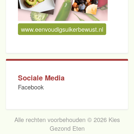
www.eenvoudigsuikerbewust.nl
Sociale Media
Facebook
Alle rechten voorbehouden © 2026 Kies
Gezond Eten