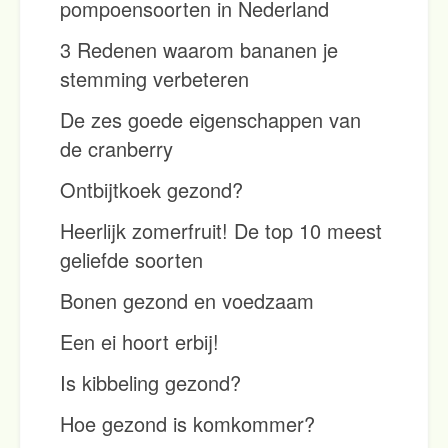
pompoensoorten in Nederland
3 Redenen waarom bananen je
stemming verbeteren
De zes goede eigenschappen van
de cranberry
Ontbijtkoek gezond?
Heerlijk zomerfruit! De top 10 meest
geliefde soorten
Bonen gezond en voedzaam
Een ei hoort erbij!
Is kibbeling gezond?
Hoe gezond is komkommer?