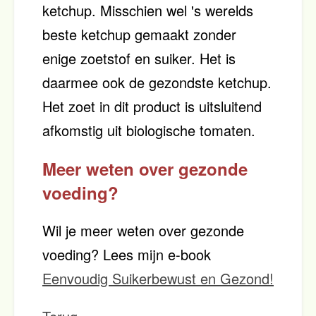
ketchup. Misschien wel 's werelds
beste ketchup gemaakt zonder
enige zoetstof en suiker. Het is
daarmee ook de gezondste ketchup.
Het zoet in dit product is uitsluitend
afkomstig uit biologische tomaten.
Meer weten over gezonde
voeding?
Wil je meer weten over gezonde
voeding? Lees mijn e-book
Eenvoudig Suikerbewust en Gezond!