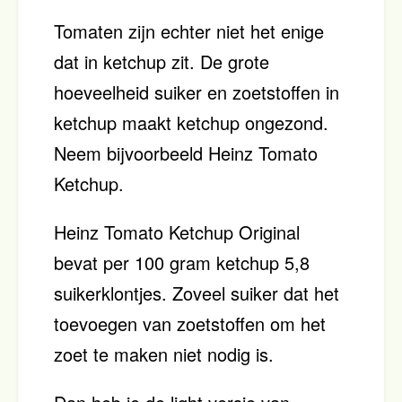
Tomaten zijn echter niet het enige
dat in ketchup zit. De grote
hoeveelheid suiker en zoetstoffen in
ketchup maakt ketchup ongezond.
Neem bijvoorbeeld Heinz Tomato
Ketchup.
Heinz Tomato Ketchup Original
bevat per 100 gram ketchup 5,8
suikerklontjes. Zoveel suiker dat het
toevoegen van zoetstoffen om het
zoet te maken niet nodig is.