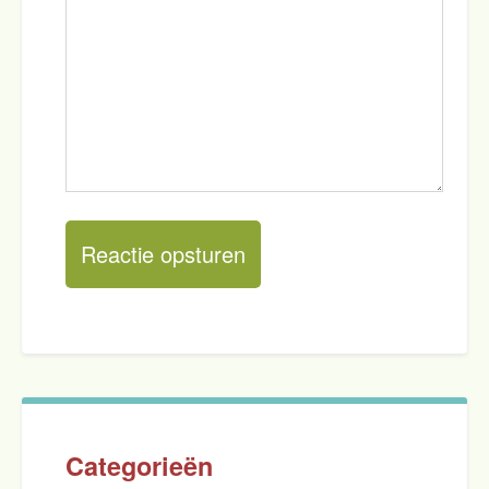
Categorieën