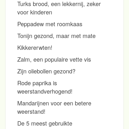
Turks brood, een lekkernij, zeker
voor kinderen
Peppadew met roomkaas
Tonijn gezond, maar met mate
Kikkererwten!
Zalm, een populaire vette vis
Zijn oliebollen gezond?
Rode paprika is
weerstandverhogend!
Mandarijnen voor een betere
weerstand!
De 5 meest gebruikte