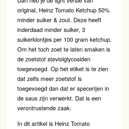
Dan heb je de light versie van
original, Heinz Tomato Ketchup 50%
minder suiker & zout. Deze heeft
inderdaad minder suiker, 3
suikerklontjes per 100 gram ketchup.
Om het toch zoet te laten smaken is
de zoetstof steviolglycosiden
toegevoegd. Op het etiket is te zien
dat zelfs meer zoetstof is
toegevoegd dan dat er specerijen in
de saus zijn verwerkt. Dat is een
verontrustende zaak.
In dit artikel is Heinz Tomato