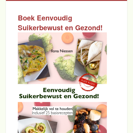
Boek Eenvoudig
Suikerbewust en Gezond!