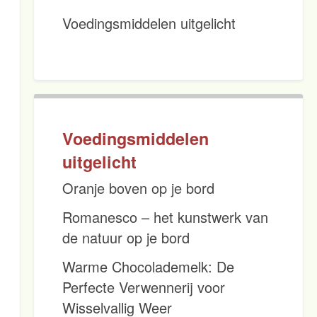
Voedingsmiddelen uitgelicht
Voedingsmiddelen
uitgelicht
Oranje boven op je bord
Romanesco – het kunstwerk van
de natuur op je bord
Warme Chocolademelk: De
Perfecte Verwennerij voor
Wisselvallig Weer