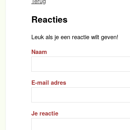
Terug
Reacties
Leuk als je een reactie wilt geven!
Naam
E-mail adres
Je reactie