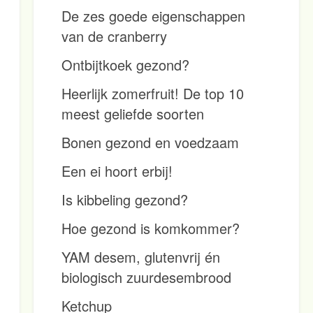
De zes goede eigenschappen
van de cranberry
Ontbijtkoek gezond?
Heerlijk zomerfruit! De top 10
meest geliefde soorten
Bonen gezond en voedzaam
Een ei hoort erbij!
Is kibbeling gezond?
Hoe gezond is komkommer?
YAM desem, glutenvrij én
biologisch zuurdesembrood
Ketchup