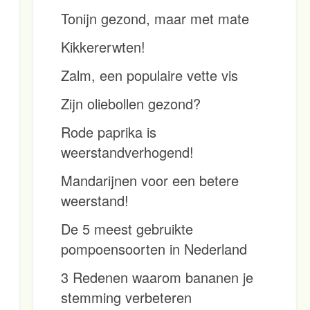
Tonijn gezond, maar met mate
Kikkererwten!
Zalm, een populaire vette vis
Zijn oliebollen gezond?
Rode paprika is
weerstandverhogend!
Mandarijnen voor een betere
weerstand!
De 5 meest gebruikte
pompoensoorten in Nederland
3 Redenen waarom bananen je
stemming verbeteren