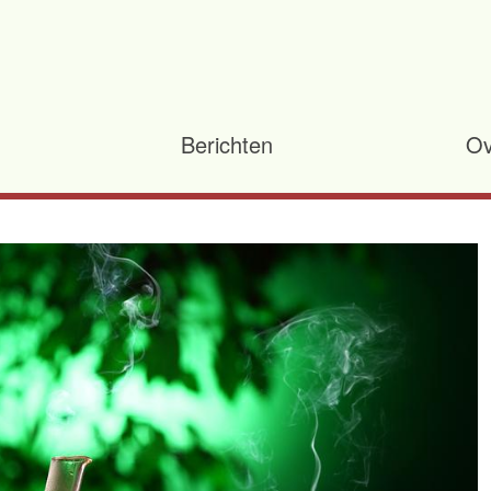
Berichten
Ov