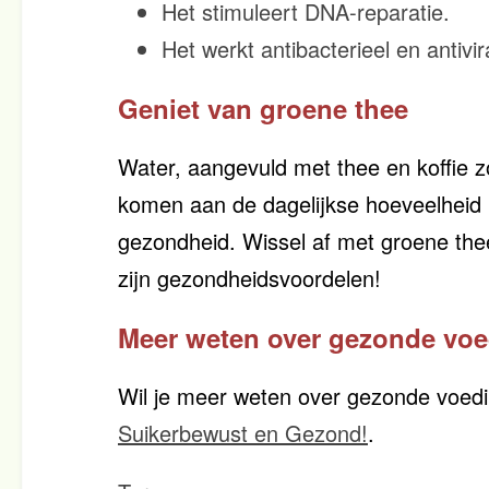
Het stimuleert DNA-reparatie.
Het werkt antibacterieel en antivir
Geniet van groene thee
Water, aangevuld met thee en koffie z
komen aan de dagelijkse hoeveelheid
gezondheid. Wissel af met groene the
zijn gezondheidsvoordelen!
Meer weten over gezonde vo
Wil je meer weten over gezonde voed
Suikerbewust en Gezond!
.