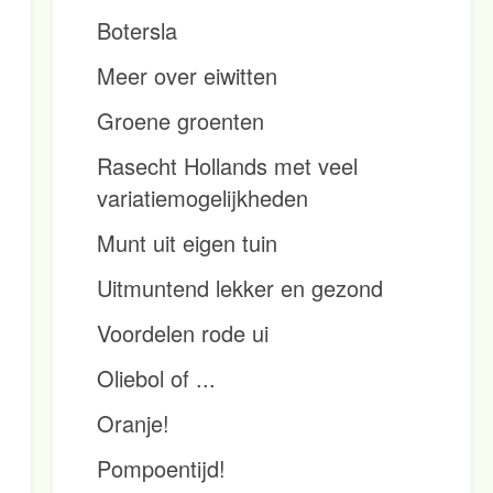
Botersla
Meer over eiwitten
Groene groenten
Rasecht Hollands met veel
variatiemogelijkheden
Munt uit eigen tuin
Uitmuntend lekker en gezond
Voordelen rode ui
Oliebol of ...
Oranje!
Pompoentijd!