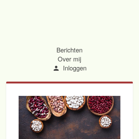
Berichten
Over mij
Inloggen
person