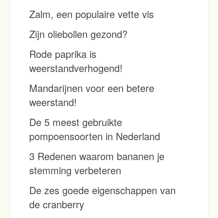
Zalm, een populaire vette vis
Zijn oliebollen gezond?
Rode paprika is
weerstandverhogend!
Mandarijnen voor een betere
weerstand!
De 5 meest gebruikte
pompoensoorten in Nederland
3 Redenen waarom bananen je
stemming verbeteren
De zes goede eigenschappen van
de cranberry