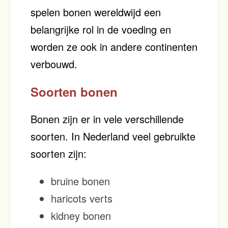
spelen bonen wereldwijd een
belangrijke rol in de voeding en
worden ze ook in andere continenten
verbouwd.
Soorten bonen
Bonen zijn er in vele verschillende
soorten. In Nederland veel gebruikte
soorten zijn:
bruine bonen
haricots verts
kidney bonen