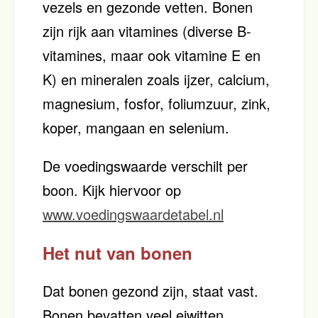
vezels en gezonde vetten. Bonen
zijn rijk aan vitamines (diverse B-
vitamines, maar ook vitamine E en
K) en mineralen zoals ijzer, calcium,
magnesium, fosfor, foliumzuur, zink,
koper, mangaan en selenium.
De voedingswaarde verschilt per
boon. Kijk hiervoor op
www.voedingswaardetabel.nl
Het nut van bonen
Dat bonen gezond zijn, staat vast.
Bonen bevatten veel eiwitten,