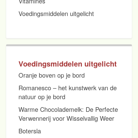
Vitamines
Voedingsmiddelen uitgelicht
Voedingsmiddelen uitgelicht
Oranje boven op je bord
Romanesco – het kunstwerk van de
natuur op je bord
Warme Chocolademelk: De Perfecte
Verwennerij voor Wisselvallig Weer
Botersla