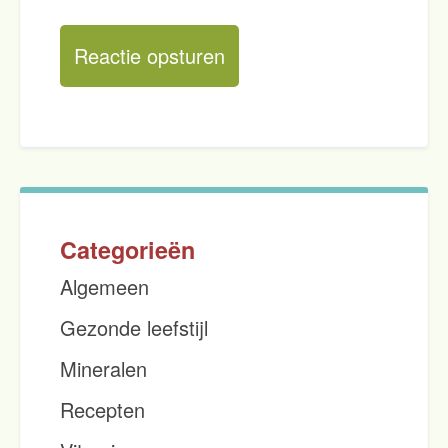
Categorieën
Algemeen
Gezonde leefstijl
Mineralen
Recepten