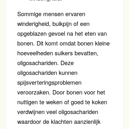
Sommige mensen ervaren
winderigheid, buikpijn of een
opgeblazen gevoel na het eten van
bonen. Dit komt omdat bonen kleine
hoeveelheden suikers bevatten,
oligosachariden. Deze
oligosachariden kunnen
spijsverteringsproblemen
veroorzaken. Door bonen voor het
nuttigen te weken of goed te koken
verdwijnen veel oligosachariden
waardoor de klachten aanzienlijk