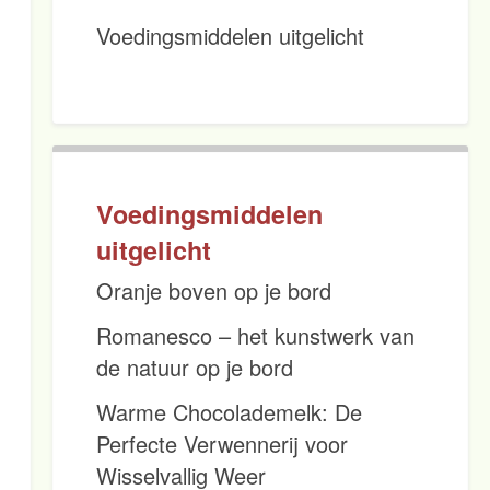
Voedingsmiddelen uitgelicht
Voedingsmiddelen
uitgelicht
Oranje boven op je bord
Romanesco – het kunstwerk van
de natuur op je bord
Warme Chocolademelk: De
Perfecte Verwennerij voor
Wisselvallig Weer