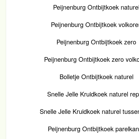
Peijnenburg Ontbijtkoek nature
Peijnenburg Ontbijtkoek volkore
Peijnenburg Ontbijtkoek zero
Peijnenburg Ontbijtkoek zero volk
Bolletje Ontbijtkoek naturel
Snelle Jelle Kruidkoek naturel re
Snelle Jelle Kruidkoek naturel tuss
Peijnenburg Ontbijtkoek parelkan