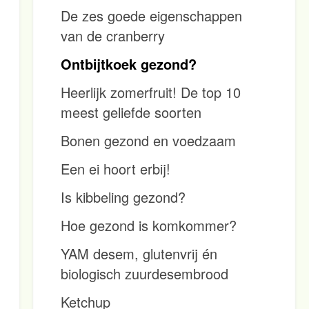
De zes goede eigenschappen
van de cranberry
Ontbijtkoek gezond?
Heerlijk zomerfruit! De top 10
meest geliefde soorten
Bonen gezond en voedzaam
Een ei hoort erbij!
Is kibbeling gezond?
Hoe gezond is komkommer?
YAM desem, glutenvrij én
biologisch zuurdesembrood
Ketchup