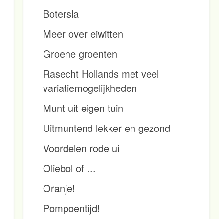
Botersla
Meer over eiwitten
Groene groenten
Rasecht Hollands met veel
variatiemogelijkheden
Munt uit eigen tuin
Uitmuntend lekker en gezond
Voordelen rode ui
Oliebol of ...
Oranje!
Pompoentijd!