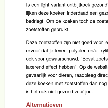
Is een light-variant ontbijtkoek gezo
lijken deze koeken inderdaad een gezon
bedriegt. Om de koeken toch de zoete
zoetstoffen gebruikt.
Deze zoetstoffen zijn niet goed voor je
ervoor dat je teveel polyolen en/of xyli
ook voor gewaarschuwd.
Bevat zoets
laxerend effect hebben
. Op de websit
gevaarlijk voor dieren, raadpleeg dire
deze koeken met zoetstoffen dan nog et
is het ook niet gezond voor jou.
Alternatieven