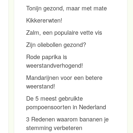
Tonijn gezond, maar met mate
Kikkererwten!
Zalm, een populaire vette vis
Zijn oliebollen gezond?
Rode paprika is
weerstandverhogend!
Mandarijnen voor een betere
weerstand!
De 5 meest gebruikte
pompoensoorten in Nederland
3 Redenen waarom bananen je
stemming verbeteren