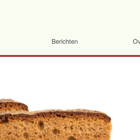
Berichten
Ov