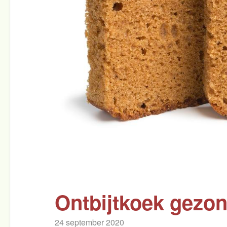
Ontbijtkoek gezo
24 september 2020