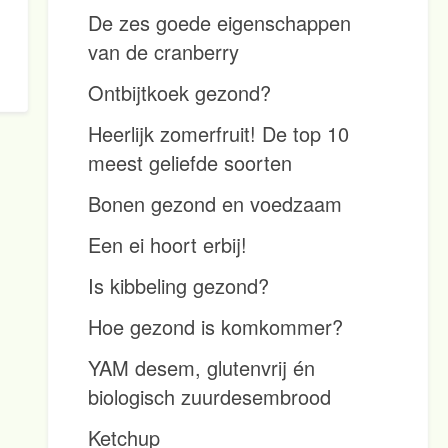
De zes goede eigenschappen
van de cranberry
Ontbijtkoek gezond?
Heerlijk zomerfruit! De top 10
meest geliefde soorten
Bonen gezond en voedzaam
Een ei hoort erbij!
Is kibbeling gezond?
Hoe gezond is komkommer?
YAM desem, glutenvrij én
biologisch zuurdesembrood
Ketchup