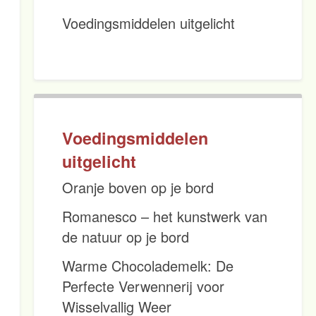
Voedingsmiddelen uitgelicht
Voedingsmiddelen
uitgelicht
Oranje boven op je bord
Romanesco – het kunstwerk van
de natuur op je bord
Warme Chocolademelk: De
Perfecte Verwennerij voor
Wisselvallig Weer