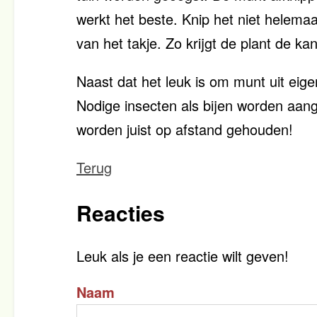
werkt het beste. Knip het niet helema
van het takje. Zo krijgt de plant de k
Naast dat het leuk is om munt uit eigen 
Nodige insecten als bijen worden aan
worden juist op afstand gehouden!
Terug
Reacties
Leuk als je een reactie wilt geven!
Naam