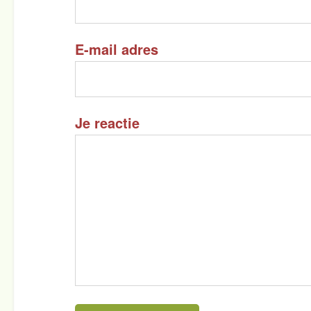
E-mail adres
Je reactie