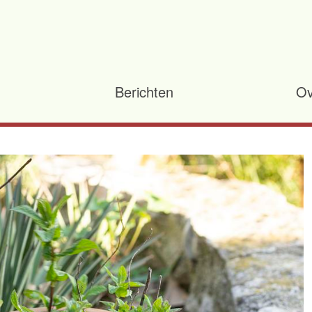
Berichten
Ov