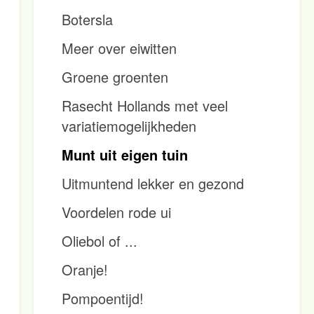
Botersla
Meer over eiwitten
Groene groenten
Rasecht Hollands met veel
variatiemogelijkheden
Munt uit eigen tuin
Uitmuntend lekker en gezond
Voordelen rode ui
Oliebol of ...
Oranje!
Pompoentijd!