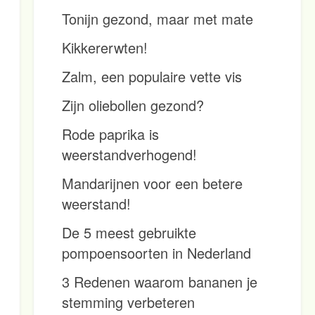
Tonijn gezond, maar met mate
Kikkererwten!
Zalm, een populaire vette vis
Zijn oliebollen gezond?
Rode paprika is
weerstandverhogend!
Mandarijnen voor een betere
weerstand!
De 5 meest gebruikte
pompoensoorten in Nederland
3 Redenen waarom bananen je
stemming verbeteren